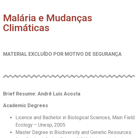
Malária e Mudanças
Climáticas
MATERIAL EXCLUÍDO POR MOTIVO DE SEGURANÇA
Brief Resume:
André Luis Acosta
Academic Degrees
Licence and Bachelor in
Biological Sciences, Main Field
Ecology – Unesp, 2005.
Master Degree in Biodiversity and Genetic Resources.